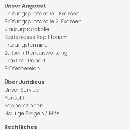
Unser Angebot
Prüfungsprotokolle 1. Examen
Prüfungsprotokolle 2. Examen
Klausurprotokolle
Kostenloses Repititorium
Prüfungstermine
Zeitschriftenauswertung
Praktiker Report
Prüferbereich
Über Juridicus
Unser Service
Kontakt
Kooperationen
Häufige Fragen / Hilfe
Rechtliches