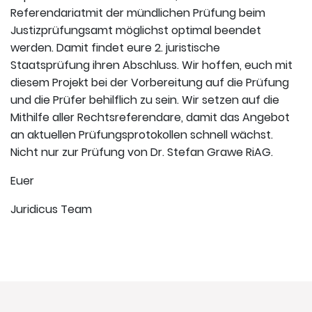
Referendariatmit der mündlichen Prüfung beim
Justizprüfungsamt möglichst optimal beendet
werden. Damit findet eure 2. juristische
Staatsprüfung ihren Abschluss. Wir hoffen, euch mit
diesem Projekt bei der Vorbereitung auf die Prüfung
und die Prüfer behilflich zu sein. Wir setzen auf die
Mithilfe aller Rechtsreferendare, damit das Angebot
an aktuellen Prüfungsprotokollen schnell wächst.
Nicht nur zur Prüfung von Dr. Stefan Grawe RiAG.
Euer
Juridicus Team