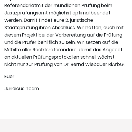
Referendariatmit der mündlichen Prüfung beim
Justizprüfungsamt möglichst optimal beendet
werden. Damit findet eure 2. juristische
Staatsprüfung ihren Abschluss. Wir hoffen, euch mit
diesem Projekt bei der Vorbereitung auf die Prüfung
und die Prüfer behilflich zu sein. Wir setzen auf die
Mithilfe aller Rechtsreferendare, damit das Angebot
an aktuellen Prüfungsprotokollen schnell wächst.
Nicht nur zur Prüfung von Dr. Bernd Wiebauer RiArbG.
Euer
Juridicus Team