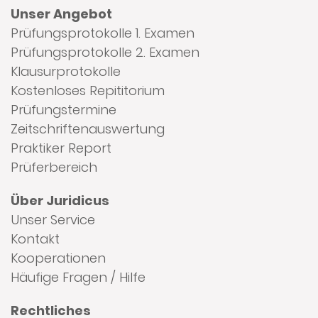
Unser Angebot
Prüfungsprotokolle 1. Examen
Prüfungsprotokolle 2. Examen
Klausurprotokolle
Kostenloses Repititorium
Prüfungstermine
Zeitschriftenauswertung
Praktiker Report
Prüferbereich
Über Juridicus
Unser Service
Kontakt
Kooperationen
Häufige Fragen / Hilfe
Rechtliches