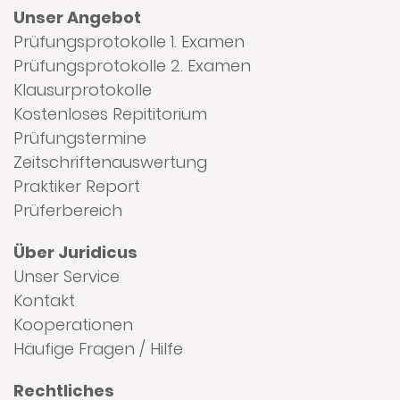
Unser Angebot
Prüfungsprotokolle 1. Examen
Prüfungsprotokolle 2. Examen
Klausurprotokolle
Kostenloses Repititorium
Prüfungstermine
Zeitschriftenauswertung
Praktiker Report
Prüferbereich
Über Juridicus
Unser Service
Kontakt
Kooperationen
Häufige Fragen / Hilfe
Rechtliches