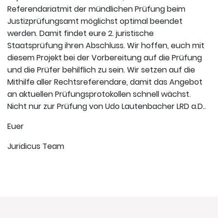
Referendariatmit der mündlichen Prüfung beim
Justizprüfungsamt möglichst optimal beendet
werden. Damit findet eure 2. juristische
Staatsprüfung ihren Abschluss. Wir hoffen, euch mit
diesem Projekt bei der Vorbereitung auf die Prüfung
und die Prüfer behilflich zu sein. Wir setzen auf die
Mithilfe aller Rechtsreferendare, damit das Angebot
an aktuellen Prüfungsprotokollen schnell wächst.
Nicht nur zur Prüfung von Udo Lautenbacher LRD a.D..
Euer
Juridicus Team