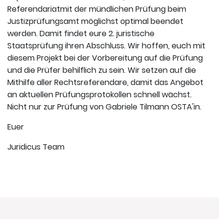
Referendariatmit der mündlichen Prüfung beim
Justizprüfungsamt möglichst optimal beendet
werden. Damit findet eure 2. juristische
Staatsprüfung ihren Abschluss. Wir hoffen, euch mit
diesem Projekt bei der Vorbereitung auf die Prüfung
und die Prüfer behilflich zu sein. Wir setzen auf die
Mithilfe aller Rechtsreferendare, damit das Angebot
an aktuellen Prüfungsprotokollen schnell wächst.
Nicht nur zur Prüfung von Gabriele Tilmann OSTA'in.
Euer
Juridicus Team