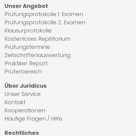
Unser Angebot
Prüfungsprotokolle 1. Examen
Prüfungsprotokolle 2. Examen
Klausurprotokolle
Kostenloses Repititorium
Prüfungstermine
Zeitschriftenauswertung
Praktiker Report
Prüferbereich
Über Juridicus
Unser Service
Kontakt
Kooperationen
Häufige Fragen / Hilfe
Rechtliches