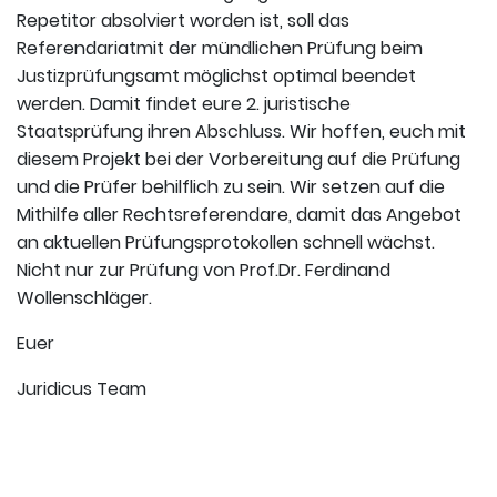
Repetitor absolviert worden ist, soll das
Referendariatmit der mündlichen Prüfung beim
Justizprüfungsamt möglichst optimal beendet
werden. Damit findet eure 2. juristische
Staatsprüfung ihren Abschluss. Wir hoffen, euch mit
diesem Projekt bei der Vorbereitung auf die Prüfung
und die Prüfer behilflich zu sein. Wir setzen auf die
Mithilfe aller Rechtsreferendare, damit das Angebot
an aktuellen Prüfungsprotokollen schnell wächst.
Nicht nur zur Prüfung von Prof.Dr. Ferdinand
Wollenschläger.
Euer
Juridicus Team