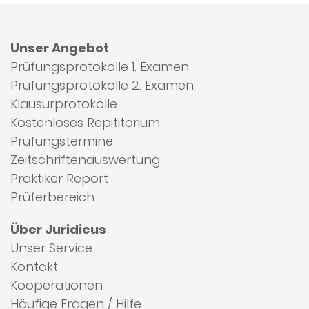
Unser Angebot
Prüfungsprotokolle 1. Examen
Prüfungsprotokolle 2. Examen
Klausurprotokolle
Kostenloses Repititorium
Prüfungstermine
Zeitschriftenauswertung
Praktiker Report
Prüferbereich
Über Juridicus
Unser Service
Kontakt
Kooperationen
Häufige Fragen / Hilfe