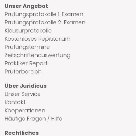
Unser Angebot
Prüfungsprotokolle 1. Examen
Prüfungsprotokolle 2. Examen
Klausurprotokolle
Kostenloses Repititorium
Prüfungstermine
Zeitschriftenauswertung
Praktiker Report
Prüferbereich
Über Juridicus
Unser Service
Kontakt
Kooperationen
Häufige Fragen / Hilfe
Rechtliches