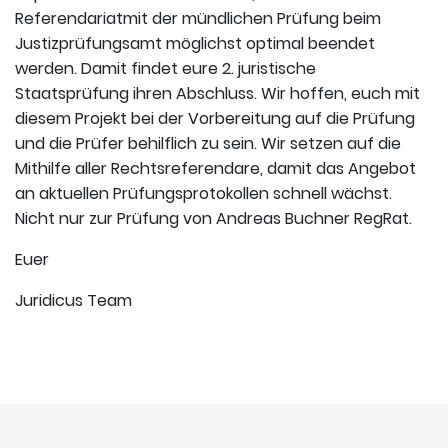
Referendariatmit der mündlichen Prüfung beim
Justizprüfungsamt möglichst optimal beendet
werden. Damit findet eure 2. juristische
Staatsprüfung ihren Abschluss. Wir hoffen, euch mit
diesem Projekt bei der Vorbereitung auf die Prüfung
und die Prüfer behilflich zu sein. Wir setzen auf die
Mithilfe aller Rechtsreferendare, damit das Angebot
an aktuellen Prüfungsprotokollen schnell wächst.
Nicht nur zur Prüfung von Andreas Buchner RegRat.
Euer
Juridicus Team