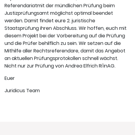
Referendariatmit der mündlichen Prüfung beim
Justizprüfungsamt möglichst optimal beendet
werden. Damit findet eure 2. juristische
Staatsprüfung ihren Abschluss. Wir hoffen, euch mit
diesem Projekt bei der Vorbereitung auf die Prüfung
und die Prüfer behilflich zu sein. Wir setzen auf die
Mithilfe aller Rechtsreferendare, damit das Angebot
an aktuellen Prüfungsprotokollen schnell wächst.
Nicht nur zur Prüfung von Andrea Elfrich Ri'inAG.
Euer
Juridicus Team