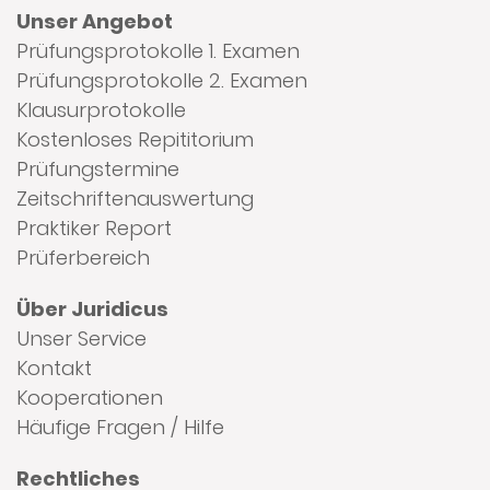
Unser Angebot
Prüfungsprotokolle 1. Examen
Prüfungsprotokolle 2. Examen
Klausurprotokolle
Kostenloses Repititorium
Prüfungstermine
Zeitschriftenauswertung
Praktiker Report
Prüferbereich
Über Juridicus
Unser Service
Kontakt
Kooperationen
Häufige Fragen / Hilfe
Rechtliches