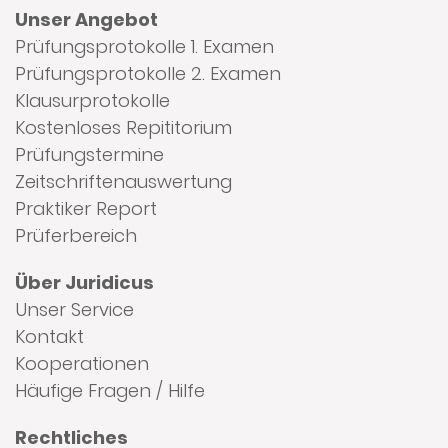
Unser Angebot
Prüfungsprotokolle 1. Examen
Prüfungsprotokolle 2. Examen
Klausurprotokolle
Kostenloses Repititorium
Prüfungstermine
Zeitschriftenauswertung
Praktiker Report
Prüferbereich
Über Juridicus
Unser Service
Kontakt
Kooperationen
Häufige Fragen / Hilfe
Rechtliches