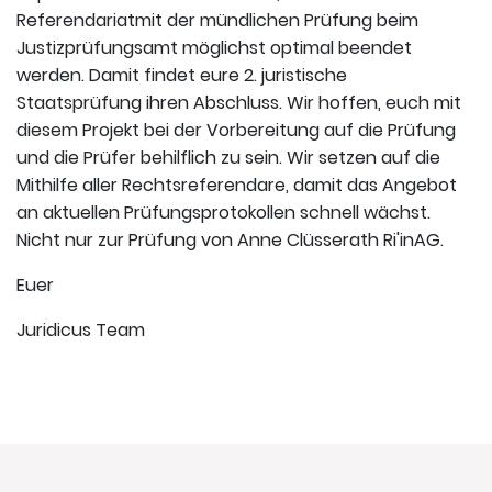
Referendariatmit der mündlichen Prüfung beim
Justizprüfungsamt möglichst optimal beendet
werden. Damit findet eure 2. juristische
Staatsprüfung ihren Abschluss. Wir hoffen, euch mit
diesem Projekt bei der Vorbereitung auf die Prüfung
und die Prüfer behilflich zu sein. Wir setzen auf die
Mithilfe aller Rechtsreferendare, damit das Angebot
an aktuellen Prüfungsprotokollen schnell wächst.
Nicht nur zur Prüfung von Anne Clüsserath Ri'inAG.
Euer
Juridicus Team