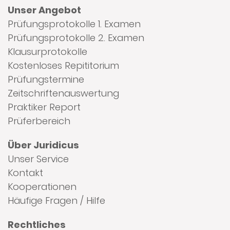
Unser Angebot
Prüfungsprotokolle 1. Examen
Prüfungsprotokolle 2. Examen
Klausurprotokolle
Kostenloses Repititorium
Prüfungstermine
Zeitschriftenauswertung
Praktiker Report
Prüferbereich
Über Juridicus
Unser Service
Kontakt
Kooperationen
Häufige Fragen / Hilfe
Rechtliches