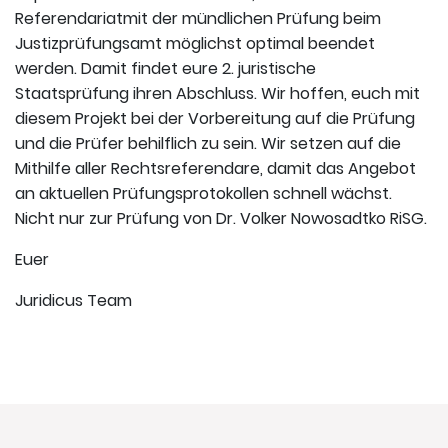
Referendariatmit der mündlichen Prüfung beim
Justizprüfungsamt möglichst optimal beendet
werden. Damit findet eure 2. juristische
Staatsprüfung ihren Abschluss. Wir hoffen, euch mit
diesem Projekt bei der Vorbereitung auf die Prüfung
und die Prüfer behilflich zu sein. Wir setzen auf die
Mithilfe aller Rechtsreferendare, damit das Angebot
an aktuellen Prüfungsprotokollen schnell wächst.
Nicht nur zur Prüfung von Dr. Volker Nowosadtko RiSG.
Euer
Juridicus Team