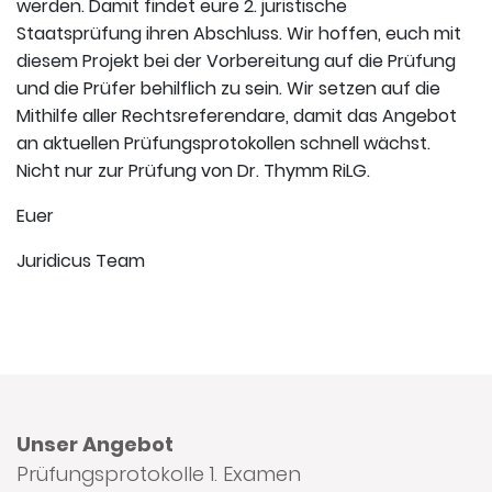
werden. Damit findet eure 2. juristische
Staatsprüfung ihren Abschluss. Wir hoffen, euch mit
diesem Projekt bei der Vorbereitung auf die Prüfung
und die Prüfer behilflich zu sein. Wir setzen auf die
Mithilfe aller Rechtsreferendare, damit das Angebot
an aktuellen Prüfungsprotokollen schnell wächst.
Nicht nur zur Prüfung von Dr. Thymm RiLG.
Euer
Juridicus Team
Unser Angebot
Prüfungsprotokolle 1. Examen