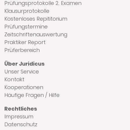
Prüfungsprotokolle 2. Examen
Klausurprotokolle
Kostenloses Repititorium
Prüfungstermine
Zeitschriftenauswertung
Praktiker Report
Prüferbereich
Über Juridicus
Unser Service
Kontakt
Kooperationen
Häufige Fragen / Hilfe
Rechtliches
Impressum
Datenschutz