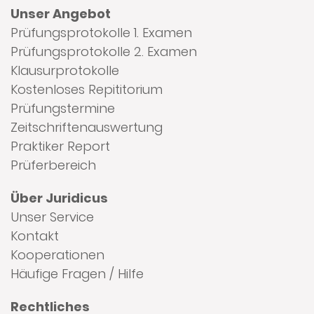
Unser Angebot
Prüfungsprotokolle 1. Examen
Prüfungsprotokolle 2. Examen
Klausurprotokolle
Kostenloses Repititorium
Prüfungstermine
Zeitschriftenauswertung
Praktiker Report
Prüferbereich
Über Juridicus
Unser Service
Kontakt
Kooperationen
Häufige Fragen / Hilfe
Rechtliches