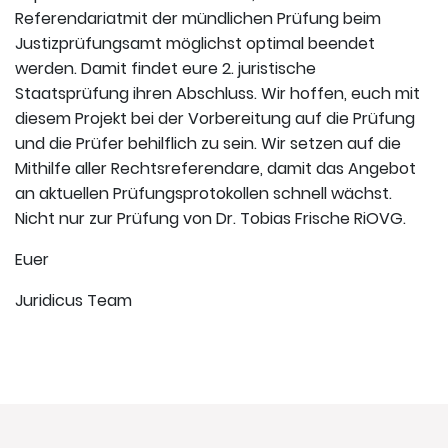
Referendariatmit der mündlichen Prüfung beim
Justizprüfungsamt möglichst optimal beendet
werden. Damit findet eure 2. juristische
Staatsprüfung ihren Abschluss. Wir hoffen, euch mit
diesem Projekt bei der Vorbereitung auf die Prüfung
und die Prüfer behilflich zu sein. Wir setzen auf die
Mithilfe aller Rechtsreferendare, damit das Angebot
an aktuellen Prüfungsprotokollen schnell wächst.
Nicht nur zur Prüfung von Dr. Tobias Frische RiOVG.
Euer
Juridicus Team