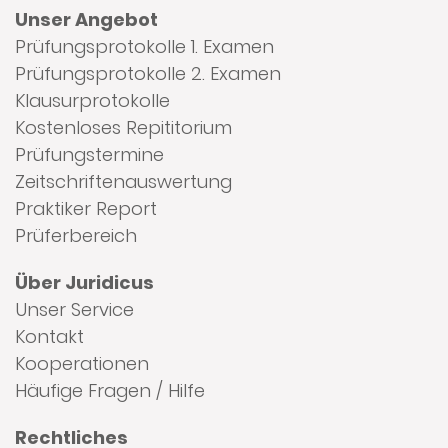
Unser Angebot
Prüfungsprotokolle 1. Examen
Prüfungsprotokolle 2. Examen
Klausurprotokolle
Kostenloses Repititorium
Prüfungstermine
Zeitschriftenauswertung
Praktiker Report
Prüferbereich
Über Juridicus
Unser Service
Kontakt
Kooperationen
Häufige Fragen / Hilfe
Rechtliches