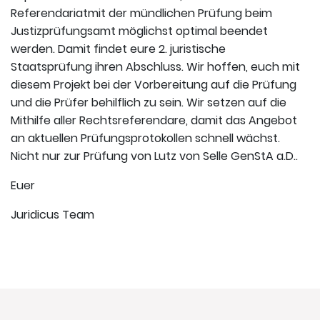
Referendariatmit der mündlichen Prüfung beim
Justizprüfungsamt möglichst optimal beendet
werden. Damit findet eure 2. juristische
Staatsprüfung ihren Abschluss. Wir hoffen, euch mit
diesem Projekt bei der Vorbereitung auf die Prüfung
und die Prüfer behilflich zu sein. Wir setzen auf die
Mithilfe aller Rechtsreferendare, damit das Angebot
an aktuellen Prüfungsprotokollen schnell wächst.
Nicht nur zur Prüfung von Lutz von Selle GenStA a.D..
Euer
Juridicus Team