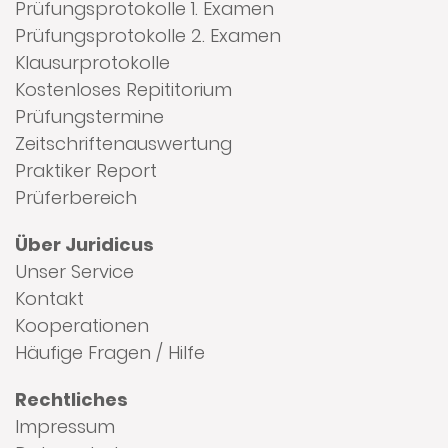
Prüfungsprotokolle 1. Examen
Prüfungsprotokolle 2. Examen
Klausurprotokolle
Kostenloses Repititorium
Prüfungstermine
Zeitschriftenauswertung
Praktiker Report
Prüferbereich
Über Juridicus
Unser Service
Kontakt
Kooperationen
Häufige Fragen / Hilfe
Rechtliches
Impressum