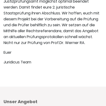
Justizprüfungsamt möglichst optimal beendet
werden. Damit findet eure 2. juristische
Staatsprüfung ihren Abschluss. Wir hoffen, euch mit
diesem Projekt bei der Vorbereitung auf die Prüfung
und die Prüfer behilflich zu sein. Wir setzen auf die
Mithilfe aller Rechtsreferendare, damit das Angebot
an aktuellen Prüfungsprotokollen schnell wächst.
Nicht nur zur Prüfung von Prof.Dr. Werner RA.
Euer
Juridicus Team
Unser Angebot