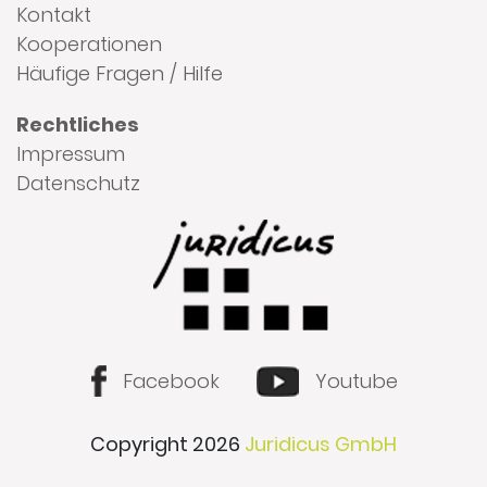
Kontakt
Kooperationen
Häufige Fragen / Hilfe
Rechtliches
Impressum
Datenschutz
Facebook
Youtube
Copyright 2026
Juridicus GmbH