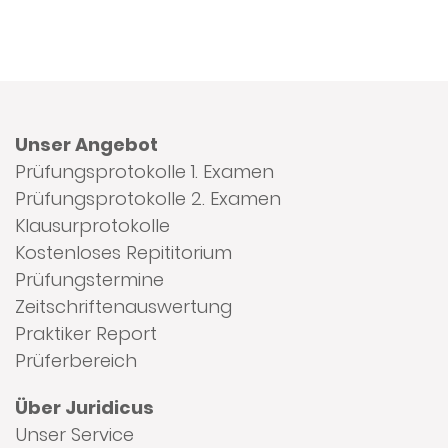
Unser Angebot
Prüfungsprotokolle 1. Examen
Prüfungsprotokolle 2. Examen
Klausurprotokolle
Kostenloses Repititorium
Prüfungstermine
Zeitschriftenauswertung
Praktiker Report
Prüferbereich
Über Juridicus
Unser Service