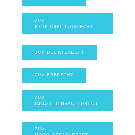
ZUM
BEREICHERUNGSRECHT
ZUM DELIKTSRECHT
ZUM ERBRECHT
ZUM
IMMOBILIENSACHENRECHT
ZUM