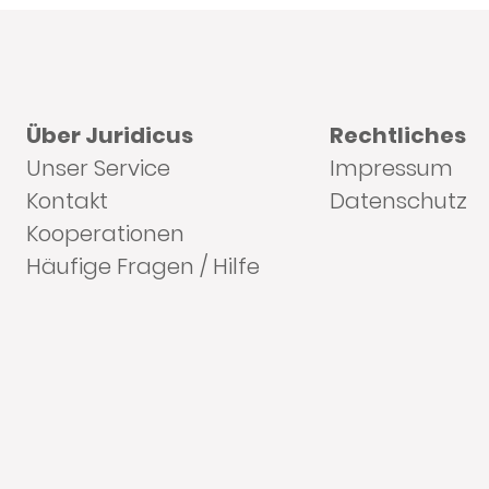
Über Juridicus
Rechtliches
Unser Service
Impressum
Kontakt
Datenschutz
Kooperationen
Häufige Fragen / Hilfe