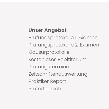
Unser Angebot
Prüfungsprotokolle 1. Examen
Prüfungsprotokolle 2. Examen
Klausurprotokolle
Kostenloses Repititorium
Prüfungstermine
Zeitschriftenauswertung
Praktiker Report
Prüferbereich