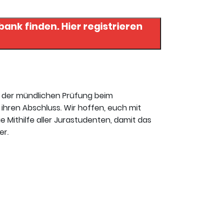
. Hier registrieren
t der mündlichen Prüfung beim
ihren Abschluss. Wir hoffen, euch mit
ie Mithilfe aller Jurastudenten, damit das
er.