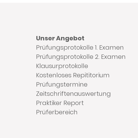
Unser Angebot
Prüfungsprotokolle 1. Examen
Prüfungsprotokolle 2. Examen
Klausurprotokolle
Kostenloses Repititorium
Prüfungstermine
Zeitschriftenauswertung
Praktiker Report
Prüferbereich