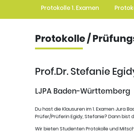
Protokolle 1. Examen
Protok
Protokolle / Prüfun
Prof.Dr. Stefanie Egid
LJPA Baden-Württemberg
Du hast die Klausuren im 1. Examen Jura B
Prüfer/Prüferin Egidy, Stefanie? Dann bist d
Wir bieten Studenten Protokolle und Mitsch