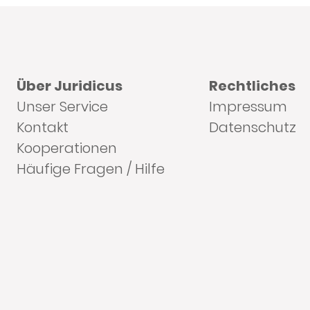
Über Juridicus
Rechtliches
Unser Service
Impressum
Kontakt
Datenschutz
Kooperationen
Häufige Fragen / Hilfe