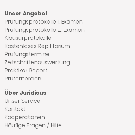
Unser Angebot
Prüfungsprotokolle 1. Examen
Prüfungsprotokolle 2. Examen
Klausurprotokolle
Kostenloses Repititorium
Prüfungstermine
Zeitschriftenauswertung
Praktiker Report
Prüferbereich
Über Juridicus
Unser Service
Kontakt
Kooperationen
Häufige Fragen / Hilfe