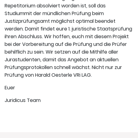
Repetitorium absolviert worden ist, soll das
Studiummit der mündlichen Prüfung beim
Justizprüfungsamt möglichst optimal beendet
werden. Damit findet eure 1. juristische Staatsprüfung
ihren Abschluss. Wir hoffen, euch mit diesem Projekt
bei der Vorbereitung auf die Prüfung und die Prüfer
behilflich zu sein. Wir setzen auf die Mithilfe aller
Jurastudenten, damit das Angebot an aktuellen
Prüfungsprotokollen schnell wächst. Nicht nur zur
Prüfung von Harald Oesterle VRi LAG.
Euer
Juridicus Team