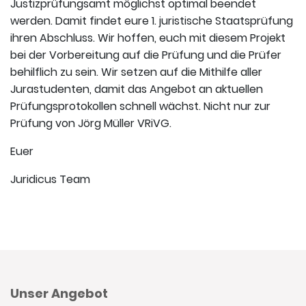
Justizprüfungsamt möglichst optimal beendet
werden. Damit findet eure 1. juristische Staatsprüfung
ihren Abschluss. Wir hoffen, euch mit diesem Projekt
bei der Vorbereitung auf die Prüfung und die Prüfer
behilflich zu sein. Wir setzen auf die Mithilfe aller
Jurastudenten, damit das Angebot an aktuellen
Prüfungsprotokollen schnell wächst. Nicht nur zur
Prüfung von Jörg Müller VRiVG.
Euer
Juridicus Team
Unser Angebot