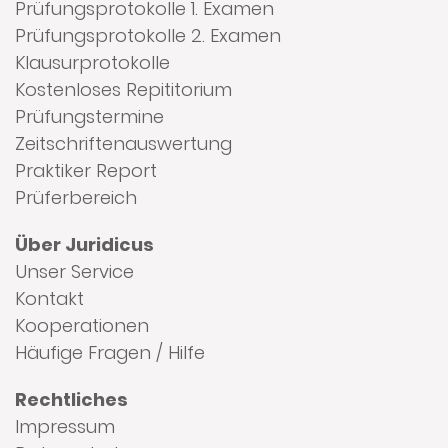
Prüfungsprotokolle 1. Examen
Prüfungsprotokolle 2. Examen
Klausurprotokolle
Kostenloses Repititorium
Prüfungstermine
Zeitschriftenauswertung
Praktiker Report
Prüferbereich
Über Juridicus
Unser Service
Kontakt
Kooperationen
Häufige Fragen / Hilfe
Rechtliches
Impressum