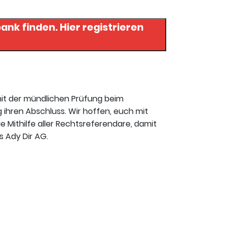
 Hier registrieren
mit der mündlichen Prüfung beim
 ihren Abschluss. Wir hoffen, euch mit
ie Mithilfe aller Rechtsreferendare, damit
s Ady Dir AG.