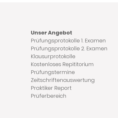
Unser Angebot
Prüfungsprotokolle 1. Examen
Prüfungsprotokolle 2. Examen
Klausurprotokolle
Kostenloses Repititorium
Prüfungstermine
Zeitschriftenauswertung
Praktiker Report
Prüferbereich