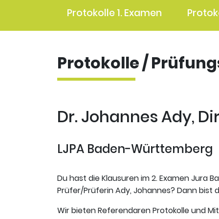
Protokolle 1. Examen
Protok
Protokolle / Prüfun
Dr. Johannes Ady, Di
LJPA Baden-Württemberg
Du hast die Klausuren im 2. Examen Jura B
Prüfer/Prüferin Ady, Johannes? Dann bist d
Wir bieten Referendaren Protokolle und Mi