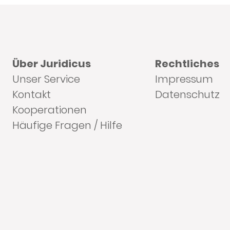
Über Juridicus
Rechtliches
Unser Service
Impressum
Kontakt
Datenschutz
Kooperationen
Häufige Fragen / Hilfe