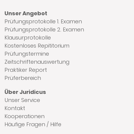
Unser Angebot
Prüfungsprotokolle 1. Examen
Prüfungsprotokolle 2. Examen
Klausurprotokolle
Kostenloses Repititorium
Prüfungstermine
Zeitschriftenauswertung
Praktiker Report
Prüferbereich
Über Juridicus
Unser Service
Kontakt
Kooperationen
Häufige Fragen / Hilfe