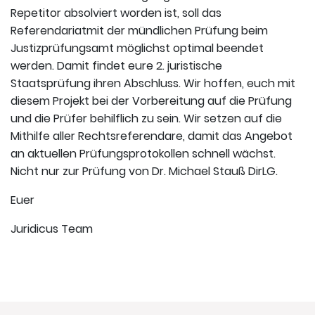
Repetitor absolviert worden ist, soll das
Referendariatmit der mündlichen Prüfung beim
Justizprüfungsamt möglichst optimal beendet
werden. Damit findet eure 2. juristische
Staatsprüfung ihren Abschluss. Wir hoffen, euch mit
diesem Projekt bei der Vorbereitung auf die Prüfung
und die Prüfer behilflich zu sein. Wir setzen auf die
Mithilfe aller Rechtsreferendare, damit das Angebot
an aktuellen Prüfungsprotokollen schnell wächst.
Nicht nur zur Prüfung von Dr. Michael Stauß DirLG.
Euer
Juridicus Team