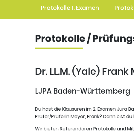
Protokolle 1. Examen
Protok
Protokolle / Prüfun
Dr. LL.M. (Yale) Frank
LJPA Baden-Württemberg
Du hast die Klausuren im 2. Examen Jura B
Prüfer/Prüferin Meyer, Frank? Dann bist du 
Wir bieten Referendaren Protokolle und Mi