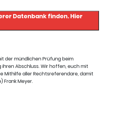
rer Datenbank finden. Hier
mit der mündlichen Prüfung beim
 ihren Abschluss. Wir hoffen, euch mit
ie Mithilfe aller Rechtsreferendare, damit
e) Frank Meyer.