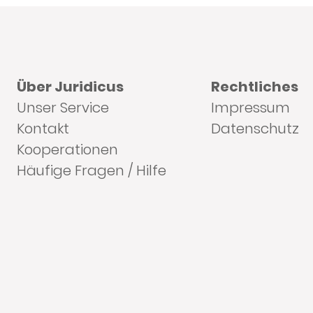
Über Juridicus
Rechtliches
Unser Service
Impressum
Kontakt
Datenschutz
Kooperationen
Häufige Fragen / Hilfe