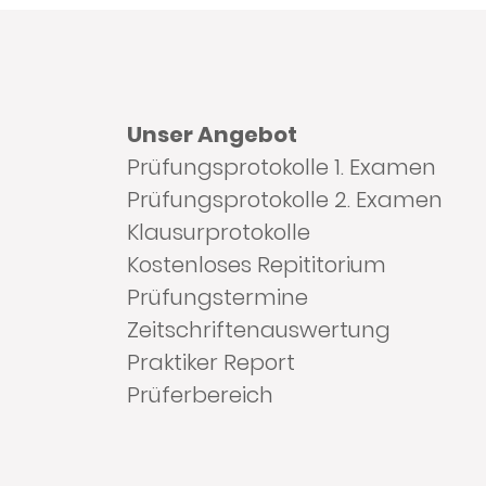
Unser Angebot
Prüfungsprotokolle 1. Examen
Prüfungsprotokolle 2. Examen
Klausurprotokolle
Kostenloses Repititorium
Prüfungstermine
Zeitschriftenauswertung
Praktiker Report
Prüferbereich