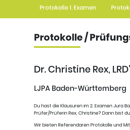
Protokolle 1. Examen
Protok
Protokolle / Prüfun
Dr. Christine Rex, LRD
LJPA Baden-Württemberg
Du hast die Klausuren im 2. Examen Jura B
Prüfer/Prüferin Rex, Christine? Dann bist du
Wir bieten Referendaren Protokolle und Mi