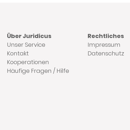
Über Juridicus
Rechtliches
Unser Service
Impressum
Kontakt
Datenschutz
Kooperationen
Häufige Fragen / Hilfe