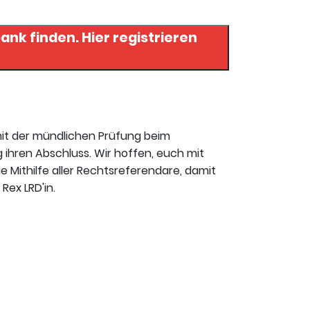
 Hier registrieren
mit der mündlichen Prüfung beim
 ihren Abschluss. Wir hoffen, euch mit
ie Mithilfe aller Rechtsreferendare, damit
Rex LRD'in.