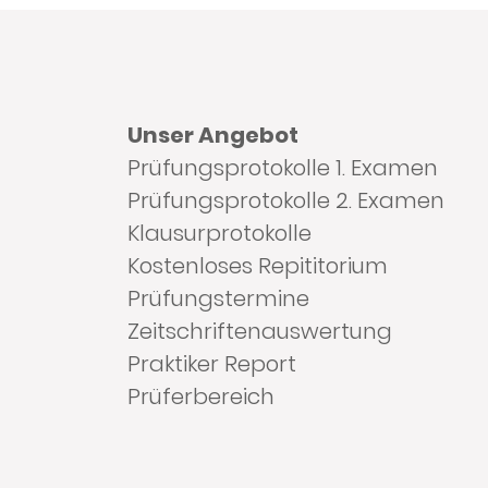
Unser Angebot
Prüfungsprotokolle 1. Examen
Prüfungsprotokolle 2. Examen
Klausurprotokolle
Kostenloses Repititorium
Prüfungstermine
Zeitschriftenauswertung
Praktiker Report
Prüferbereich