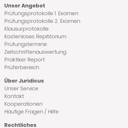
Unser Angebot
Prüfungsprotokolle 1. Examen
Prüfungsprotokolle 2. Examen
Klausurprotokolle
Kostenloses Repititorium
Prüfungstermine
Zeitschriftenauswertung
Praktiker Report
Prüferbereich
Über Juridicus
Unser Service
Kontakt
Kooperationen
Häufige Fragen / Hilfe
Rechtliches