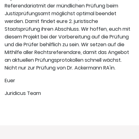
Referendariatmit der mündlichen Prüfung beim
Justizprüfungsamt möglichst optimal beendet
werden. Damit findet eure 2. juristische
Staatsprüfung ihren Abschluss. Wir hoffen, euch mit
diesem Projekt bei der Vorbereitung auf die Prüfung
und die Prüfer behilflich zu sein. Wir setzen auf die
Mithilfe aller Rechtsreferendare, damit das Angebot
an aktuellen Prüfungsprotokollen schnell wächst.
Nicht nur zur Prüfung von Dr. Ackermann RA'in.
Euer
Juridicus Team