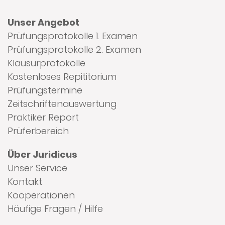
Unser Angebot
Prüfungsprotokolle 1. Examen
Prüfungsprotokolle 2. Examen
Klausurprotokolle
Kostenloses Repititorium
Prüfungstermine
Zeitschriftenauswertung
Praktiker Report
Prüferbereich
Über Juridicus
Unser Service
Kontakt
Kooperationen
Häufige Fragen / Hilfe