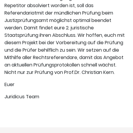
Repetitor absolviert worden ist, soll das
Referendariatmit der mündlichen Prüfung beim
Justizprüfungsamt möglichst optimal beendet
werden. Damit findet eure 2. juristische
Staatsprüfung ihren Abschluss. Wir hoffen, euch mit
diesem Projekt bei der Vorbereitung auf die Prüfung
und die Prüfer behilflich zu sein. Wir setzen auf die
Mithilfe aller Rechtsreferendare, damit das Angebot
an aktuellen Prüfungsprotokollen schnell wächst.
Nicht nur zur Prüfung von Prof.Dr. Christian Kern.
Euer
Juridicus Team