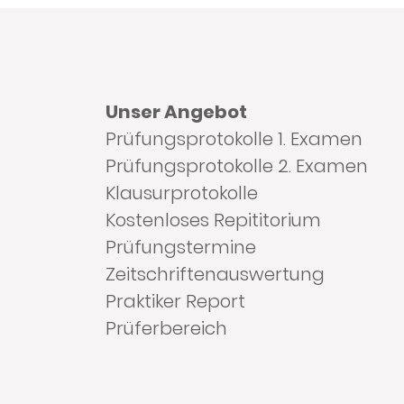
Unser Angebot
Prüfungsprotokolle 1. Examen
Prüfungsprotokolle 2. Examen
Klausurprotokolle
Kostenloses Repititorium
Prüfungstermine
Zeitschriftenauswertung
Praktiker Report
Prüferbereich