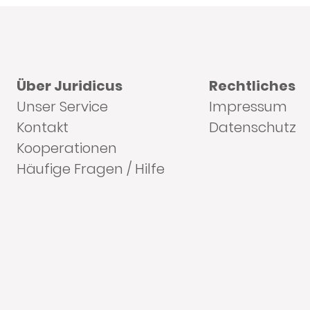
Über Juridicus
Rechtliches
Unser Service
Impressum
Kontakt
Datenschutz
Kooperationen
Häufige Fragen / Hilfe