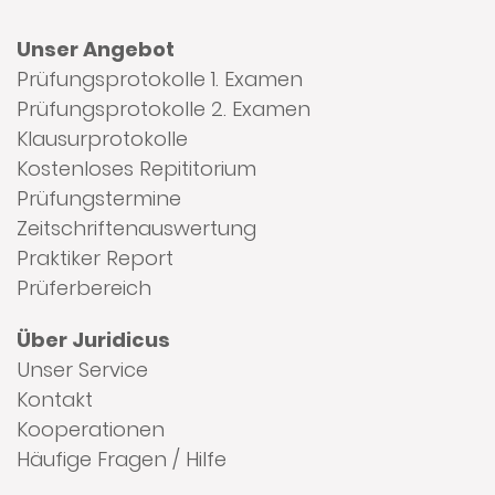
Unser Angebot
Prüfungsprotokolle 1. Examen
Prüfungsprotokolle 2. Examen
Klausurprotokolle
Kostenloses Repititorium
Prüfungstermine
Zeitschriftenauswertung
Praktiker Report
Prüferbereich
Über Juridicus
Unser Service
Kontakt
Kooperationen
Häufige Fragen / Hilfe