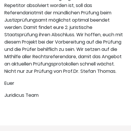
Repetitor absolviert worden ist, soll das
Referendariatmit der mündlichen Prüfung beim
Justizprüfungsamt möglichst optimal beendet
werden. Damit findet eure 2. juristische
Staatsprüfung ihren Abschluss. Wir hoffen, euch mit
diesem Projekt bei der Vorbereitung auf die Prüfung
und die Prüfer behilflich zu sein. Wir setzen auf die
Mithilfe aller Rechtsreferendare, damit das Angebot
an aktuellen Prüfungsprotokollen schnell wächst.
Nicht nur zur Prüfung von Prof.Dr. Stefan Thomas.
Euer
Juridicus Team