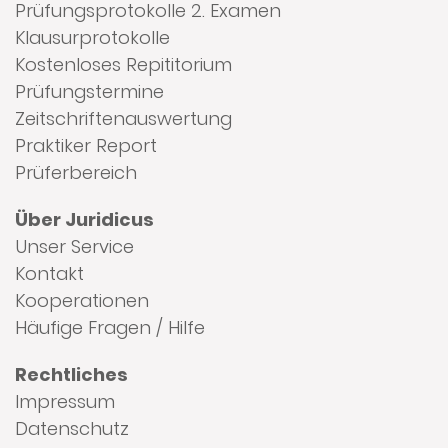
Prüfungsprotokolle 2. Examen
Klausurprotokolle
Kostenloses Repititorium
Prüfungstermine
Zeitschriftenauswertung
Praktiker Report
Prüferbereich
Über Juridicus
Unser Service
Kontakt
Kooperationen
Häufige Fragen / Hilfe
Rechtliches
Impressum
Datenschutz