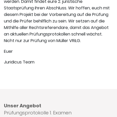
werden. Damit findet eure 2. juristische
Staatsprüfung ihren Abschluss. Wir hoffen, euch mit
diesem Projekt bei der Vorbereitung auf die Prüfung
und die Prüfer behilflich zu sein. Wir setzen auf die
Mithilfe aller Rechtsreferendare, damit das Angebot
an aktuellen Prüfungsprotokollen schnell wächst.
Nicht nur zur Prüfung von Müller VRiLG.
Euer
Juridicus Team
Unser Angebot
Prüfungsprotokolle 1. Examen