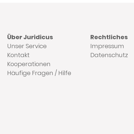
Über Juridicus
Rechtliches
Unser Service
Impressum
Kontakt
Datenschutz
Kooperationen
Häufige Fragen / Hilfe