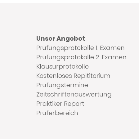
Unser Angebot
Prüfungsprotokolle 1. Examen
Prüfungsprotokolle 2. Examen
Klausurprotokolle
Kostenloses Repititorium
Prüfungstermine
Zeitschriftenauswertung
Praktiker Report
Prüferbereich