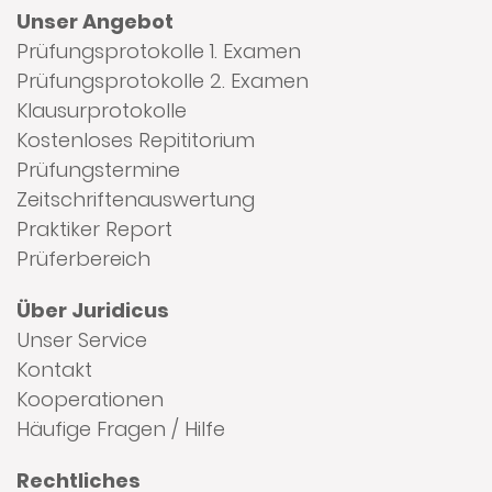
Unser Angebot
Prüfungsprotokolle 1. Examen
Prüfungsprotokolle 2. Examen
Klausurprotokolle
Kostenloses Repititorium
Prüfungstermine
Zeitschriftenauswertung
Praktiker Report
Prüferbereich
Über Juridicus
Unser Service
Kontakt
Kooperationen
Häufige Fragen / Hilfe
Rechtliches