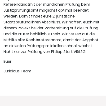
Referendariatmit der mündlichen Prüfung beim
Justizprüfungsamt möglichst optimal beendet
werden. Damit findet eure 2. juristische
Staatsprüfung ihren Abschluss. Wir hoffen, euch mit
diesem Projekt bei der Vorbereitung auf die Prüfung
und die Prüfer behilflich zu sein. Wir setzen auf die
Mithilfe aller Rechtsreferendare, damit das Angebot
an aktuellen Prüfungsprotokollen schnell wächst.
Nicht nur zur Prüfung von Philipp Stark VRiLSG.
Euer
Juridicus Team