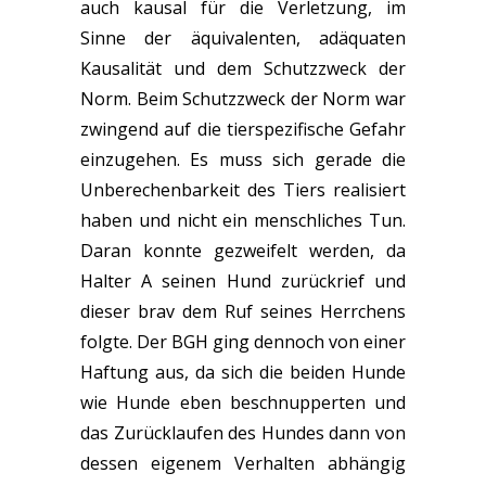
auch kausal für die Verletzung, im
Sinne der äquivalenten, adäquaten
Kausalität und dem Schutzzweck der
Norm. Beim Schutzzweck der Norm war
zwingend auf die tierspezifische Gefahr
einzugehen. Es muss sich gerade die
Unberechenbarkeit des Tiers realisiert
haben und nicht ein menschliches Tun.
Daran konnte gezweifelt werden, da
Halter A seinen Hund zurückrief und
dieser brav dem Ruf seines Herrchens
folgte. Der BGH ging dennoch von einer
Haftung aus, da sich die beiden Hunde
wie Hunde eben beschnupperten und
das Zurücklaufen des Hundes dann von
dessen eigenem Verhalten abhängig