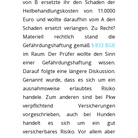
von B ersetzte ihr den Schaden der
Heilbehandlungskosten von 11.0000
Euro und wollte daraufhin vom A den
Schaden ersetzt verlangen. Zu Recht?
Materiell rechtlich stand die
Gefährdungshaftung gemäß
§ 833 BGB
im Raum. Der Prüfer wollte den Sinn
einer Gefährdungshaftung wissen.
Darauf folgte eine längere Diskussion.
Genannt wurde, dass es sich um ein
ausnahmsweise erlaubtes Risiko
handele. Zum anderen sind bei Pkw
verpflichtend Versicherungen
vorgeschrieben, auch bei Hunden
handelt es sich um ein gut
versicherbares Risiko. Vor allem aber