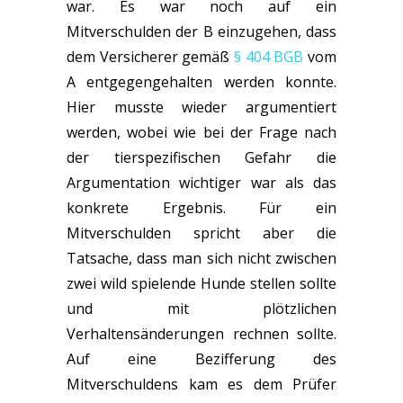
war. Es war noch auf ein
Mitverschulden der B einzugehen, dass
dem Versicherer gemäß
§ 404 BGB
vom
A entgegengehalten werden konnte.
Hier musste wieder argumentiert
werden, wobei wie bei der Frage nach
der tierspezifischen Gefahr die
Argumentation wichtiger war als das
konkrete Ergebnis. Für ein
Mitverschulden spricht aber die
Tatsache, dass man sich nicht zwischen
zwei wild spielende Hunde stellen sollte
und mit plötzlichen
Verhaltensänderungen rechnen sollte.
Auf eine Bezifferung des
Mitverschuldens kam es dem Prüfer