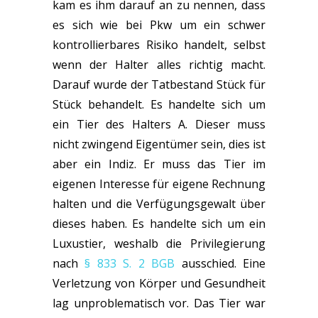
kam es ihm darauf an zu nennen, dass
es sich wie bei Pkw um ein schwer
kontrollierbares Risiko handelt, selbst
wenn der Halter alles richtig macht.
Darauf wurde der Tatbestand Stück für
Stück behandelt. Es handelte sich um
ein Tier des Halters A. Dieser muss
nicht zwingend Eigentümer sein, dies ist
aber ein Indiz. Er muss das Tier im
eigenen Interesse für eigene Rechnung
halten und die Verfügungsgewalt über
dieses haben. Es handelte sich um ein
Luxustier, weshalb die Privilegierung
nach
§ 833 S. 2 BGB
ausschied. Eine
Verletzung von Körper und Gesundheit
lag unproblematisch vor. Das Tier war