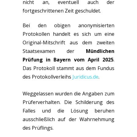
nicht an, eventuell auch der
fortgeschrittenen Zeit geschuldet.
Bei den obigen anonymisierten
Protokollen handelt es sich um eine
Original-Mitschrift aus dem zweiten
Staatsexamen der
Mündlichen
Prüfung in Bayern vom April 2025
.
Das Protokoll stammt aus dem Fundus
des Protokollverleihs
Juridicus.de
.
Weggelassen wurden die Angaben zum
Prüferverhalten. Die Schilderung des
Falles und die Lösung beruhen
ausschließlich auf der Wahrnehmung
des Prüflings.