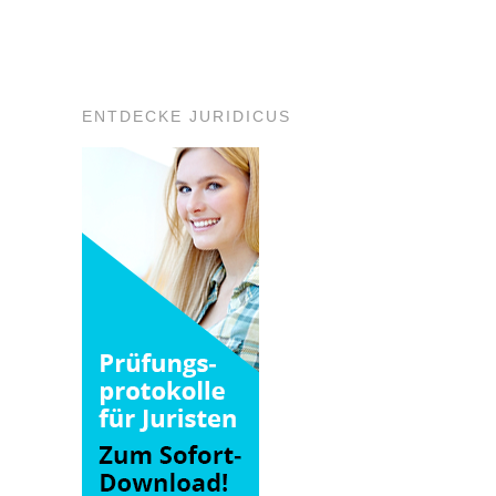
ENTDECKE JURIDICUS