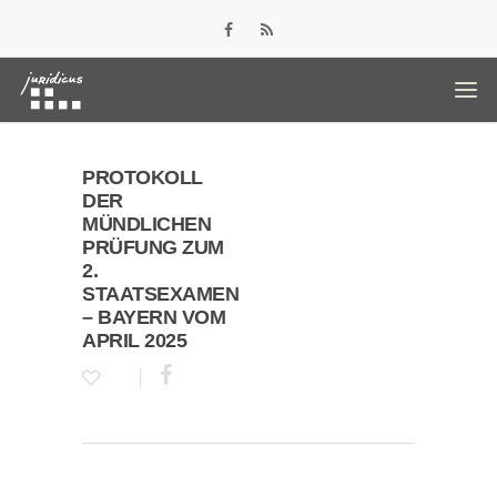
PROTOKOLL
DER
MÜNDLICHEN
PRÜFUNG ZUM
2.
STAATSEXAMEN
– BAYERN VOM
APRIL 2025