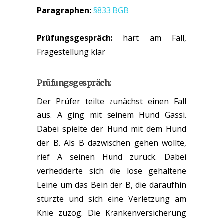
Paragraphen:
§833 BGB
Prüfungsgespräch:
hart am Fall,
Fragestellung klar
Prüfungsgespräch:
Der Prüfer teilte zunächst einen Fall
aus. A ging mit seinem Hund Gassi.
Dabei spielte der Hund mit dem Hund
der B. Als B dazwischen gehen wollte,
rief A seinen Hund zurück. Dabei
verhedderte sich die lose gehaltene
Leine um das Bein der B, die daraufhin
stürzte und sich eine Verletzung am
Knie zuzog. Die Krankenversicherung