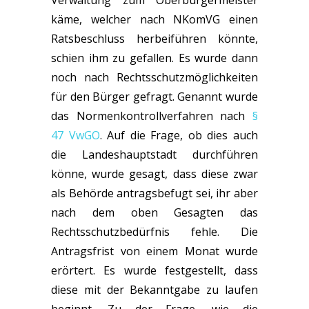
Verwaltung zum Oberbürgermeister
käme, welcher nach NKomVG einen
Ratsbeschluss herbeiführen könnte,
schien ihm zu gefallen. Es wurde dann
noch nach Rechtsschutzmöglichkeiten
für den Bürger gefragt. Genannt wurde
das Normenkontrollverfahren nach
§
47 VwGO
. Auf die Frage, ob dies auch
die Landeshauptstadt durchführen
könne, wurde gesagt, dass diese zwar
als Behörde antragsbefugt sei, ihr aber
nach dem oben Gesagten das
Rechtsschutzbedürfnis fehle. Die
Antragsfrist von einem Monat wurde
erörtert. Es wurde festgestellt, dass
diese mit der Bekanntgabe zu laufen