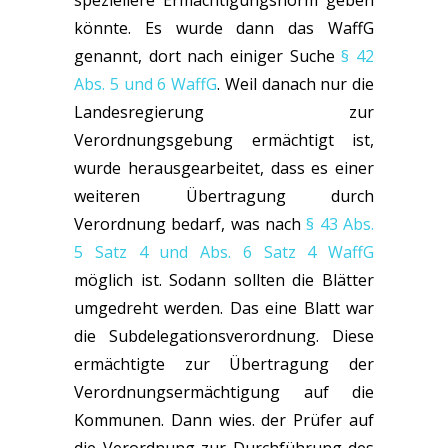
speziellere Ermächtigungsnorm geben
könnte. Es wurde dann das WaffG
genannt, dort nach einiger Suche
§ 42
Abs. 5 und 6 WaffG
. Weil danach nur die
Landesregierung zur
Verordnungsgebung ermächtigt ist,
wurde herausgearbeitet, dass es einer
weiteren Übertragung durch
Verordnung bedarf, was nach
§ 43 Abs.
5 Satz 4 und Abs. 6 Satz 4 WaffG
möglich ist. Sodann sollten die Blätter
umgedreht werden. Das eine Blatt war
die Subdelegationsverordnung. Diese
ermächtigte zur Übertragung der
Verordnungsermächtigung auf die
Kommunen. Dann wies. der Prüfer auf