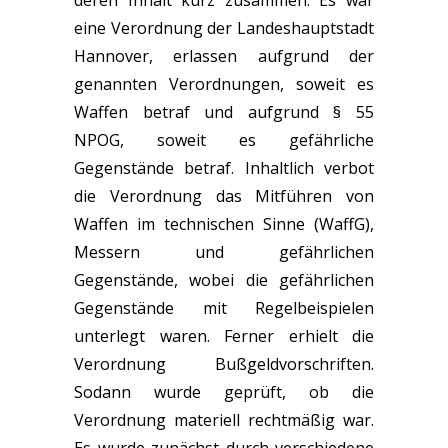
deren Inhalt kurz zusammen: Es war
eine Verordnung der Landeshauptstadt
Hannover, erlassen aufgrund der
genannten Verordnungen, soweit es
Waffen betraf und aufgrund § 55
NPOG, soweit es gefährliche
Gegenstände betraf. Inhaltlich verbot
die Verordnung das Mitführen von
Waffen im technischen Sinne (WaffG),
Messern und gefährlichen
Gegenstände, wobei die gefährlichen
Gegenstände mit Regelbeispielen
unterlegt waren. Ferner erhielt die
Verordnung Bußgeldvorschriften.
Sodann wurde geprüft, ob die
Verordnung materiell rechtmäßig war.