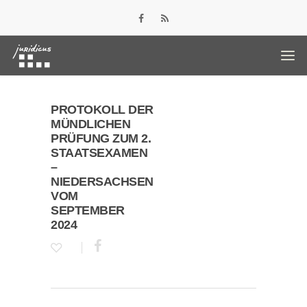
PROTOKOLL DER
MÜNDLICHEN
PRÜFUNG ZUM 2.
STAATSEXAMEN
–
NIEDERSACHSEN
VOM
SEPTEMBER
2024