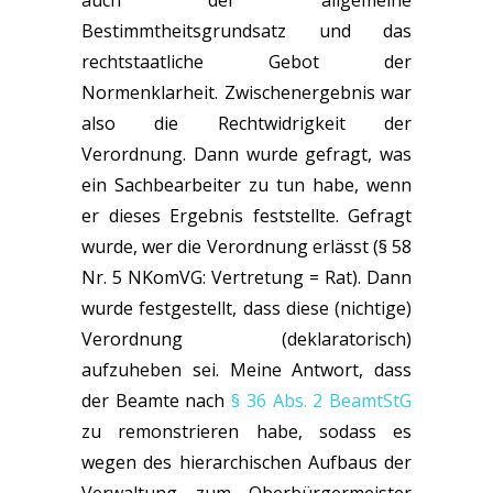
auch der allgemeine
Bestimmtheitsgrundsatz und das
rechtstaatliche Gebot der
Normenklarheit. Zwischenergebnis war
also die Rechtwidrigkeit der
Verordnung. Dann wurde gefragt, was
ein Sachbearbeiter zu tun habe, wenn
er dieses Ergebnis feststellte. Gefragt
wurde, wer die Verordnung erlässt (§ 58
Nr. 5 NKomVG: Vertretung = Rat). Dann
wurde festgestellt, dass diese (nichtige)
Verordnung (deklaratorisch)
aufzuheben sei. Meine Antwort, dass
der Beamte nach
§ 36 Abs. 2 BeamtStG
zu remonstrieren habe, sodass es
wegen des hierarchischen Aufbaus der