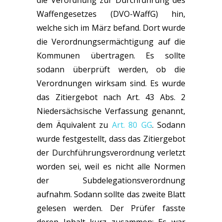
die Verordnung zur Durchführung des
Waffengesetzes (DVO-WaffG) hin,
welche sich im März befand. Dort wurde
die Verordnungsermächtigung auf die
Kommunen übertragen. Es sollte
sodann überprüft werden, ob die
Verordnungen wirksam sind. Es wurde
das Zitiergebot nach Art. 43 Abs. 2
Niedersächsische Verfassung genannt,
dem Äquivalent zu
Art. 80 GG
. Sodann
wurde festgestellt, dass das Zitiergebot
der Durchführungsverordnung verletzt
worden sei, weil es nicht alle Normen
der Subdelegationsverordnung
aufnahm. Sodann sollte das zweite Blatt
gelesen werden. Der Prüfer fasste