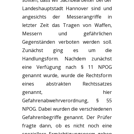
sollten, dass wir Sachbearbeiter bei der
Landeshauptstadt Hannover sind und
angesichts der Messerangriffe in
letzter Zeit das Tragen von Waffen,
Messern und gefährlichen
Gegenständen verboten werden soll.
Zunächst ging es um die
Handlungsform. Nachdem zunächst
eine Verfügung nach § 11 NPOG
genannt wurde, wurde die Rechtsform
eines abstrakten Rechtssatzes
genannt, hier
Gefahrenabwehrverordnung, § 55
NPOG. Dabei wurden die verschiedenen
Gefahrenbegriffe genannt. Der Prüfer
fragte dann, ob es nicht noch eine