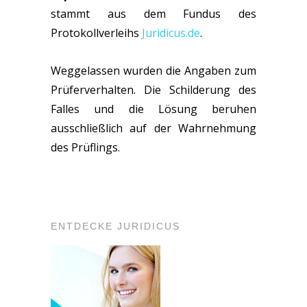
stammt aus dem Fundus des
Protokollverleihs
Juridicus.de
.
Weggelassen wurden die Angaben zum
Prüferverhalten. Die Schilderung des
Falles und die Lösung beruhen
ausschließlich auf der Wahrnehmung
des Prüflings.
ENTDECKE JURIDICUS