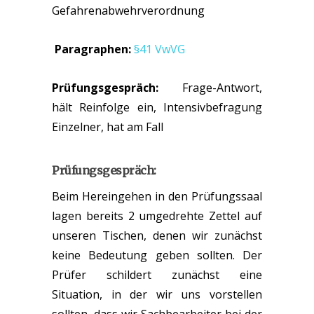
Gefahrenabwehrverordnung
Paragraphen:
§41 VwVG
Prüfungsgespräch:
Frage-Antwort,
hält Reinfolge ein, Intensivbefragung
Einzelner, hat am Fall
Prüfungsgespräch:
Beim Hereingehen in den Prüfungssaal
lagen bereits 2 umgedrehte Zettel auf
unseren Tischen, denen wir zunächst
keine Bedeutung geben sollten. Der
Prüfer schildert zunächst eine
Situation, in der wir uns vorstellen