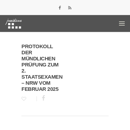
PROTOKOLL
DER
MÜNDLICHEN
PRÜFUNG ZUM
2.
STAATSEXAMEN
– NRW VOM
FEBRUAR 2025