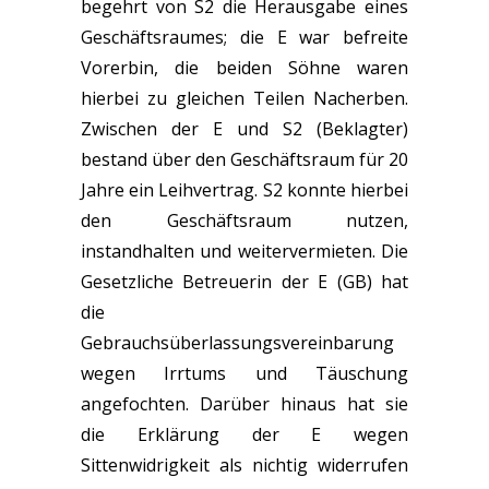
begehrt von S2 die Herausgabe eines
Geschäftsraumes; die E war befreite
Vorerbin, die beiden Söhne waren
hierbei zu gleichen Teilen Nacherben.
Zwischen der E und S2 (Beklagter)
bestand über den Geschäftsraum für 20
Jahre ein Leihvertrag. S2 konnte hierbei
den Geschäftsraum nutzen,
instandhalten und weitervermieten. Die
Gesetzliche Betreuerin der E (GB) hat
die
Gebrauchsüberlassungsvereinbarung
wegen Irrtums und Täuschung
angefochten. Darüber hinaus hat sie
die Erklärung der E wegen
Sittenwidrigkeit als nichtig widerrufen