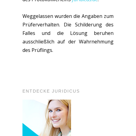
Weggelassen wurden die Angaben zum
Prüferverhalten. Die Schilderung des
Falles und die Lösung beruhen
ausschließlich auf der Wahrnehmung
des Prüflings.
ENTDECKE JURIDICUS