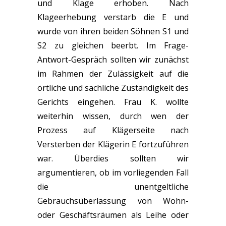
und Klage erhoben. Nach
Klageerhebung verstarb die E und
wurde von ihren beiden Söhnen S1 und
S2 zu gleichen beerbt. Im Frage-
Antwort-Gespräch sollten wir zunächst
im Rahmen der Zulässigkeit auf die
örtliche und sachliche Zuständigkeit des
Gerichts eingehen. Frau K. wollte
weiterhin wissen, durch wen der
Prozess auf Klägerseite nach
Versterben der Klägerin E fortzuführen
war. Überdies sollten wir
argumentieren, ob im vorliegenden Fall
die unentgeltliche
Gebrauchsüberlassung von Wohn-
oder Geschäftsräumen als Leihe oder