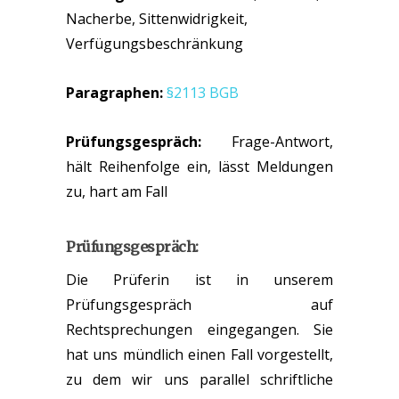
Nacherbe, Sittenwidrigkeit,
Verfügungsbeschränkung
Paragraphen:
§2113 BGB
Prüfungsgespräch:
Frage-Antwort,
hält Reihenfolge ein, lässt Meldungen
zu, hart am Fall
Prüfungsgespräch:
Die Prüferin ist in unserem
Prüfungsgespräch auf
Rechtsprechungen eingegangen. Sie
hat uns mündlich einen Fall vorgestellt,
zu dem wir uns parallel schriftliche