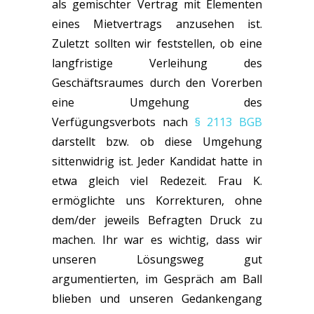
als gemischter Vertrag mit Elementen
eines Mietvertrags anzusehen ist.
Zuletzt sollten wir feststellen, ob eine
langfristige Verleihung des
Geschäftsraumes durch den Vorerben
eine Umgehung des
Verfügungsverbots nach
§ 2113 BGB
darstellt bzw. ob diese Umgehung
sittenwidrig ist. Jeder Kandidat hatte in
etwa gleich viel Redezeit. Frau K.
ermöglichte uns Korrekturen, ohne
dem/der jeweils Befragten Druck zu
machen. Ihr war es wichtig, dass wir
unseren Lösungsweg gut
argumentierten, im Gespräch am Ball
blieben und unseren Gedankengang