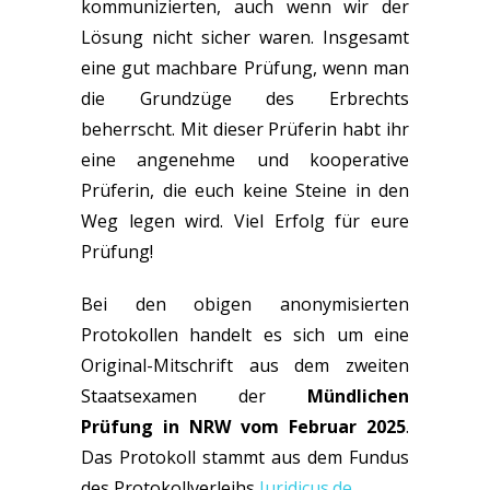
kommunizierten, auch wenn wir der
Lösung nicht sicher waren. Insgesamt
eine gut machbare Prüfung, wenn man
die Grundzüge des Erbrechts
beherrscht. Mit dieser Prüferin habt ihr
eine angenehme und kooperative
Prüferin, die euch keine Steine in den
Weg legen wird. Viel Erfolg für eure
Prüfung!
Bei den obigen anonymisierten
Protokollen handelt es sich um eine
Original-Mitschrift aus dem zweiten
Staatsexamen der
Mündlichen
Prüfung in NRW vom Februar 2025
.
Das Protokoll stammt aus dem Fundus
des Protokollverleihs
Juridicus.de
.