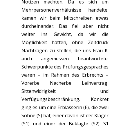
Notizen machten. Da es sich um
Mehrpersonenverhältnisse handelte,
kamen wir beim Mitschreiben etwas
durcheinander. Das fiel aber nicht
weiter ins Gewicht, da wir die
Möglichkeit hatten, ohne Zeitdruck
Nachfragen zu stellen, die uns Frau K.
auch angemessen beantwortete.
Schwerpunkte des Prüfungsgespräches
waren – im Rahmen des Erbrechts –
Vorerbe, Nacherbe, Leihvertrag,
Sittenwidrigkeit und
Verfügungsbeschränkung. Konkret
ging es um eine Erblasserin (E), die zwei
Söhne (S) hat; einer davon ist der Kläger
(S1) und einer der Beklagte (S2). S1